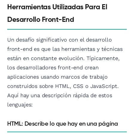
Herramientas Utilizadas Para El
Desarrollo Front-End
Un desafío significativo con el desarrollo
front-end es que las herramientas y técnicas
están en constante evolución. Típicamente,
los desarrolladores front-end crean
aplicaciones usando marcos de trabajo
construidos sobre HTML, CSS o JavaScript.
Aquí hay una descripción rápida de estos
lenguajes:
HTML: Describe lo que hay en una página