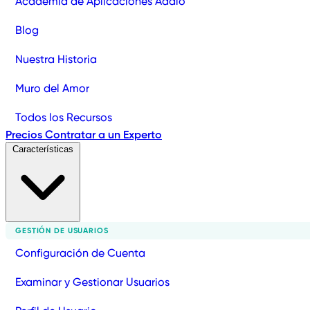
Academia de Aplicaciones Adalo
Blog
Nuestra Historia
Muro del Amor
Todos los Recursos
Precios
Contratar a un Experto
Características
GESTIÓN DE USUARIOS
Configuración de Cuenta
Examinar y Gestionar Usuarios