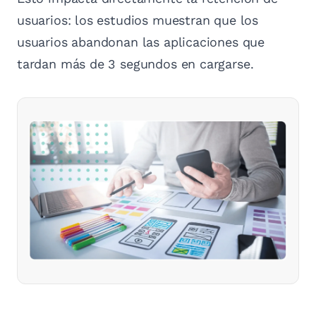
usuarios: los estudios muestran que los
usuarios abandonan las aplicaciones que
tardan más de 3 segundos en cargarse.