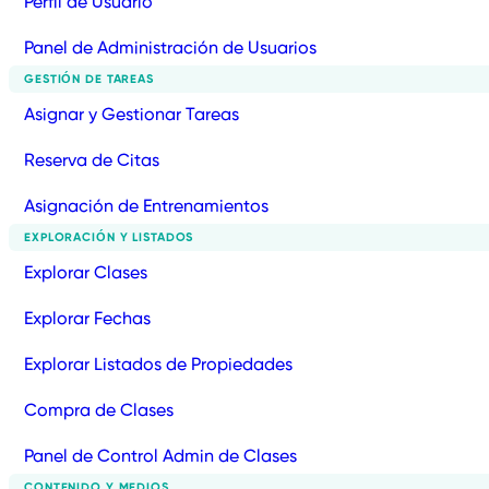
Perfil de Usuario
Panel de Administración de Usuarios
GESTIÓN DE TAREAS
Asignar y Gestionar Tareas
Reserva de Citas
Asignación de Entrenamientos
EXPLORACIÓN Y LISTADOS
Explorar Clases
Explorar Fechas
Explorar Listados de Propiedades
Compra de Clases
Panel de Control Admin de Clases
CONTENIDO Y MEDIOS