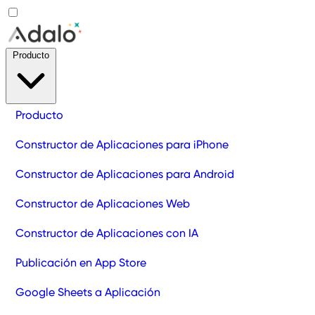
Producto
Producto
Constructor de Aplicaciones para iPhone
Constructor de Aplicaciones para Android
Constructor de Aplicaciones Web
Constructor de Aplicaciones con IA
Publicación en App Store
Google Sheets a Aplicación