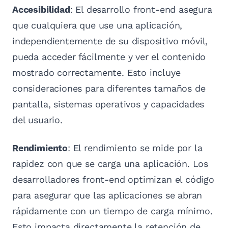
Accesibilidad
: El desarrollo front-end asegura
que cualquiera que use una aplicación,
independientemente de su dispositivo móvil,
pueda acceder fácilmente y ver el contenido
mostrado correctamente. Esto incluye
consideraciones para diferentes tamaños de
pantalla, sistemas operativos y capacidades
del usuario.
Rendimiento
: El rendimiento se mide por la
rapidez con que se carga una aplicación. Los
desarrolladores front-end optimizan el código
para asegurar que las aplicaciones se abran
rápidamente con un tiempo de carga mínimo.
Esto impacta directamente la retención de