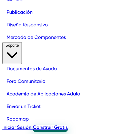
Publicación
Diseño Responsivo
Mercado de Componentes
Soporte
Documentos de Ayuda
Foro Comunitario
Academia de Aplicaciones Adalo
Enviar un Ticket
Roadmap
Iniciar Sesión
Construir Gratis