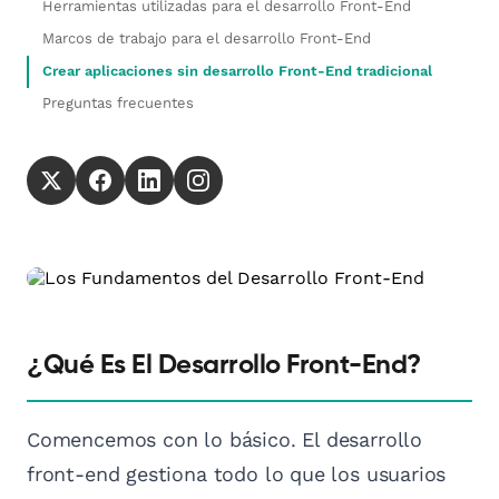
Herramientas utilizadas para el desarrollo Front-End
Marcos de trabajo para el desarrollo Front-End
Crear aplicaciones sin desarrollo Front-End tradicional
Preguntas frecuentes
¿Qué Es El Desarrollo Front-End?
Comencemos con lo básico. El desarrollo
front-end gestiona todo lo que los usuarios