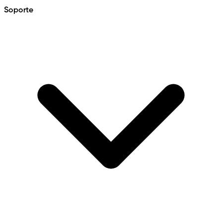
Soporte