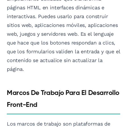
páginas HTML en interfaces dinámicas e
interactivas. Puedes usarlo para construir
sitios web, aplicaciones móviles, aplicaciones
web, juegos y servidores web. Es el lenguaje
que hace que los botones respondan a clics,
que los formularios validen la entrada y que el
contenido se actualice sin actualizar la
página.
Marcos De Trabajo Para El Desarrollo
Front-End
Los marcos de trabajo son plataformas de