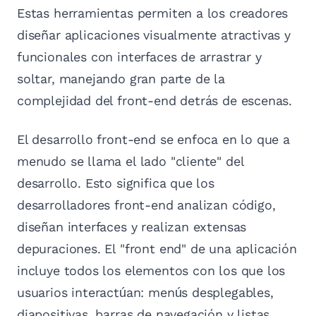
Estas herramientas permiten a los creadores
diseñar aplicaciones visualmente atractivas y
funcionales con interfaces de arrastrar y
soltar, manejando gran parte de la
complejidad del front-end detrás de escenas.
El desarrollo front-end se enfoca en lo que a
menudo se llama el lado "cliente" del
desarrollo. Esto significa que los
desarrolladores front-end analizan código,
diseñan interfaces y realizan extensas
depuraciones. El "front end" de una aplicación
incluye todos los elementos con los que los
usuarios interactúan: menús desplegables,
diapositivas, barras de navegación y listas.