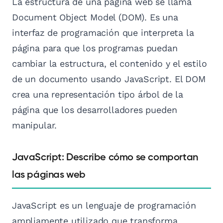
La estructura de una página web se llama
Document Object Model (DOM). Es una
interfaz de programación que interpreta la
página para que los programas puedan
cambiar la estructura, el contenido y el estilo
de un documento usando JavaScript. El DOM
crea una representación tipo árbol de la
página que los desarrolladores pueden
manipular.
JavaScript: Describe cómo se comportan
las páginas web
JavaScript es un lenguaje de programación
ampliamente utilizado que transforma