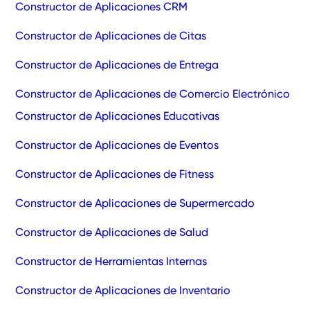
Constructor de Aplicaciones CRM
Constructor de Aplicaciones de Citas
Constructor de Aplicaciones de Entrega
Constructor de Aplicaciones de Comercio Electrónico
Constructor de Aplicaciones Educativas
Constructor de Aplicaciones de Eventos
Constructor de Aplicaciones de Fitness
Constructor de Aplicaciones de Supermercado
Constructor de Aplicaciones de Salud
Constructor de Herramientas Internas
Constructor de Aplicaciones de Inventario