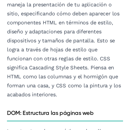
maneja la presentación de tu aplicación o
sitio, especificando cómo deben aparecer los
componentes HTML en términos de estilo,
diseño y adaptaciones para diferentes
dispositivos y tamaños de pantalla. Esto se
logra a través de hojas de estilo que
funcionan con otras reglas de estilo. CSS
significa Cascading Style Sheets. Piensa en
HTML como las columnas y el hormigón que
forman una casa, y CSS como la pintura y los
acabados interiores.
DOM: Estructura las páginas web