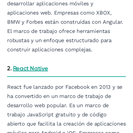
desarrollar aplicaciones móviles y
aplicaciones web. Empresas como XBOX,
BMW y Forbes están construidas con Angular.
El marco de trabajo ofrece herramientas
robustas y un enfoque estructurado para
construir aplicaciones complejas.
2.
React Native
React fue lanzado por Facebook en 2013 y se
ha convertido en un marco de trabajo de
desarrollo web popular. Es un marco de
trabajo JavaScript gratuito y de código
abierto que facilita la creación de aplicaciones
móviles para Android e iOS. Empresas como