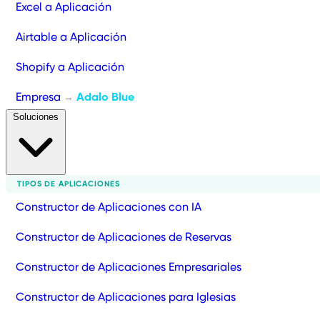
Excel a Aplicación
Airtable a Aplicación
Shopify a Aplicación
Empresa
Adalo Blue
→
Soluciones
TIPOS DE APLICACIONES
Constructor de Aplicaciones con IA
Constructor de Aplicaciones de Reservas
Constructor de Aplicaciones Empresariales
Constructor de Aplicaciones para Iglesias