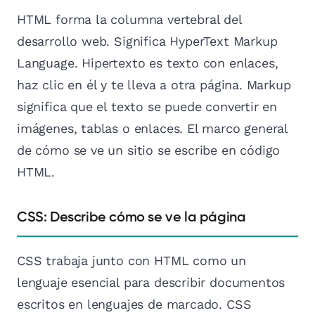
HTML forma la columna vertebral del
desarrollo web. Significa HyperText Markup
Language. Hipertexto es texto con enlaces,
haz clic en él y te lleva a otra página. Markup
significa que el texto se puede convertir en
imágenes, tablas o enlaces. El marco general
de cómo se ve un sitio se escribe en código
HTML.
CSS: Describe cómo se ve la página
CSS trabaja junto con HTML como un
lenguaje esencial para describir documentos
escritos en lenguajes de marcado. CSS