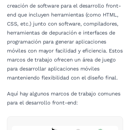
creación de software para el desarrollo front-
end que incluyen herramientas (como HTML,
CSS, etc.) junto con software, compiladores,
herramientas de depuración e interfaces de
programación para generar aplicaciones
móviles con mayor facilidad y eficiencia. Estos
marcos de trabajo ofrecen un área de juego
para desarrollar aplicaciones móviles
manteniendo flexibilidad con el diseño final.
Aquí hay algunos marcos de trabajo comunes
para el desarrollo front-end: