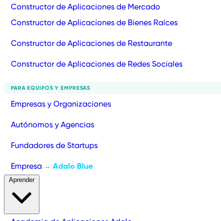
Constructor de Aplicaciones de Mercado
Constructor de Aplicaciones de Bienes Raíces
Constructor de Aplicaciones de Restaurante
Constructor de Aplicaciones de Redes Sociales
PARA EQUIPOS Y EMPRESAS
Empresas y Organizaciones
Autónomos y Agencias
Fundadores de Startups
Empresa
Adalo Blue
→
Aprender