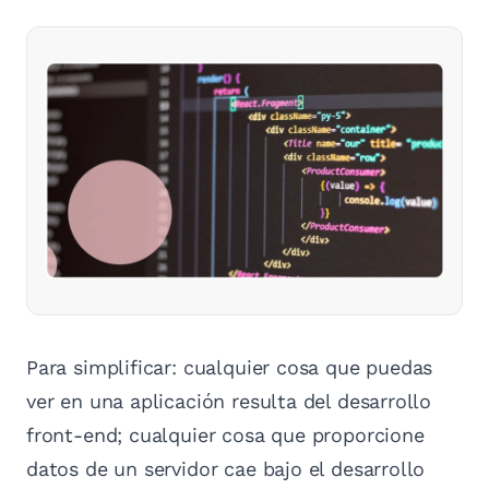
Para simplificar: cualquier cosa que puedas
ver en una aplicación resulta del desarrollo
front-end; cualquier cosa que proporcione
datos de un servidor cae bajo el desarrollo