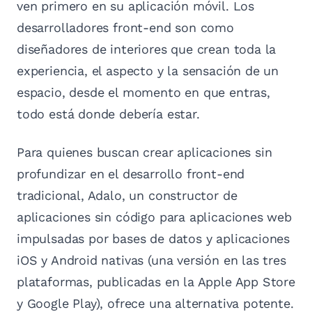
ven primero en su aplicación móvil. Los
desarrolladores front-end son como
diseñadores de interiores que crean toda la
experiencia, el aspecto y la sensación de un
espacio, desde el momento en que entras,
todo está donde debería estar.
Para quienes buscan crear aplicaciones sin
profundizar en el desarrollo front-end
tradicional, Adalo, un constructor de
aplicaciones sin código para aplicaciones web
impulsadas por bases de datos y aplicaciones
iOS y Android nativas (una versión en las tres
plataformas, publicadas en la Apple App Store
y Google Play), ofrece una alternativa potente.