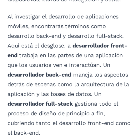
Al investigar el desarrollo de aplicaciones
móviles, encontrarás términos como
desarrollo back-end y desarrollo full-stack.
Aquí está el desglose: a
desarrollador front-
end
trabaja en las partes de una aplicación
que los usuarios ven e interactúan. Un
desarrollador back-end
maneja los aspectos
detrás de escenas como la arquitectura de la
aplicación y las bases de datos. Un
desarrollador full-stack
gestiona todo el
proceso de diseño de principio a fin,
cubriendo tanto el desarrollo front-end como
el back-end.