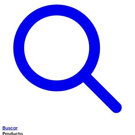
Buscar
Producto