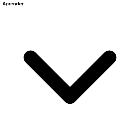
Aprender