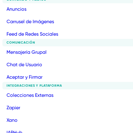
Anuncios
Carrusel de Imágenes
Feed de Redes Sociales
COMUNICACIÓN
Mensajería Grupal
Chat de Usuario
Aceptar y Firmar
INTEGRACIONES Y PLATAFORMA
Colecciones Externas
Zapier
Xano
IAPHub