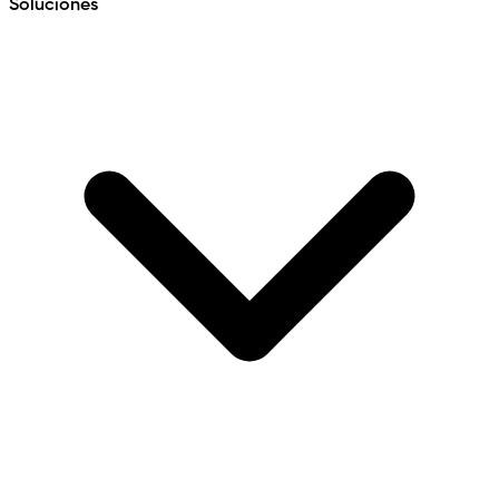
Soluciones