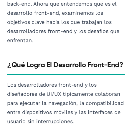
back-end. Ahora que entendemos qué es el
desarrollo front-end, examinemos los
objetivos clave hacia los que trabajan los
desarrolladores front-end y los desafíos que
enfrentan.
¿Qué Logra El Desarrollo Front-End?
Los desarrolladores front-end y los
diseñadores de UI/UX típicamente colaboran
para ejecutar la navegación, la compatibilidad
entre dispositivos móviles y las interfaces de
usuario sin interrupciones.