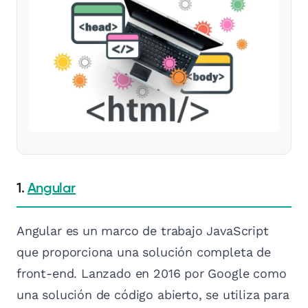
1.
Angular
Angular es un marco de trabajo JavaScript
que proporciona una solución completa de
front-end. Lanzado en 2016 por Google como
una solución de código abierto, se utiliza para