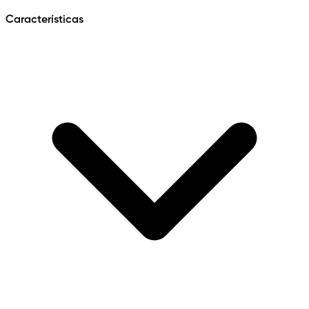
Características