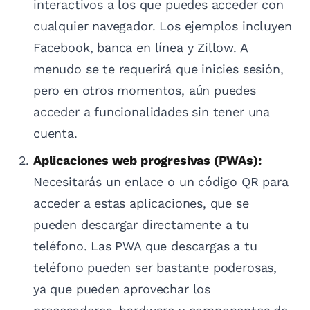
interactivos a los que puedes acceder con
cualquier navegador. Los ejemplos incluyen
Facebook, banca en línea y Zillow. A
menudo se te requerirá que inicies sesión,
pero en otros momentos, aún puedes
acceder a funcionalidades sin tener una
cuenta.
Aplicaciones web progresivas (PWAs):
Necesitarás un enlace o un código QR para
acceder a estas aplicaciones, que se
pueden descargar directamente a tu
teléfono. Las PWA que descargas a tu
teléfono pueden ser bastante poderosas,
ya que pueden aprovechar los