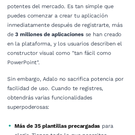
potentes del mercado. Es tan simple que
puedes comenzar a crear tu aplicación
inmediatamente después de registrarte, más
de
3 millones de aplicaciones
se han creado
en la plataforma, y los usuarios describen el
constructor visual como "tan fácil como
PowerPoint".
Sin embargo, Adalo no sacrifica potencia por
facilidad de uso. Cuando te registres,
obtendrás varias funcionalidades
superpoderosas:
Más de 35 plantillas precargadas
para