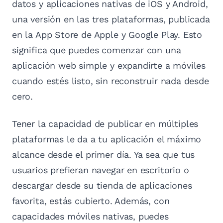
datos y aplicaciones nativas de iOS y Android,
una versión en las tres plataformas, publicada
en la App Store de Apple y Google Play. Esto
significa que puedes comenzar con una
aplicación web simple y expandirte a móviles
cuando estés listo, sin reconstruir nada desde
cero.
Tener la capacidad de publicar en múltiples
plataformas le da a tu aplicación el máximo
alcance desde el primer día. Ya sea que tus
usuarios prefieran navegar en escritorio o
descargar desde su tienda de aplicaciones
favorita, estás cubierto. Además, con
capacidades móviles nativas, puedes