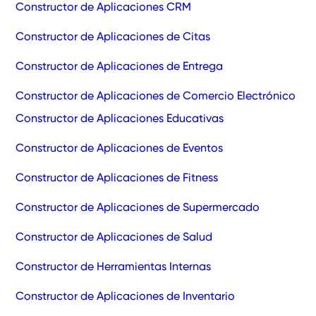
Constructor de Aplicaciones CRM
Constructor de Aplicaciones de Citas
Constructor de Aplicaciones de Entrega
Constructor de Aplicaciones de Comercio Electrónico
Constructor de Aplicaciones Educativas
Constructor de Aplicaciones de Eventos
Constructor de Aplicaciones de Fitness
Constructor de Aplicaciones de Supermercado
Constructor de Aplicaciones de Salud
Constructor de Herramientas Internas
Constructor de Aplicaciones de Inventario