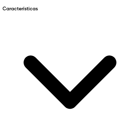
Características