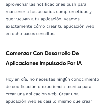
aprovechar las notificaciones push para
mantener a los usuarios comprometidos y
que vuelvan a tu aplicación. Veamos
exactamente cómo crear tu aplicación web
en ocho pasos sencillos.
Comenzar Con Desarrollo De
Aplicaciones Impulsado Por IA
Hoy en día, no necesitas ningún conocimiento
de codificación o experiencia técnica para
crear una aplicación web. Crear una
aplicación web es casi lo mismo que crear