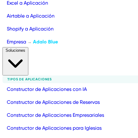
Excel a Aplicación
Airtable a Aplicación
Shopify a Aplicación
Empresa
Adalo Blue
→
Soluciones
TIPOS DE APLICACIONES
Constructor de Aplicaciones con IA
Constructor de Aplicaciones de Reservas
Constructor de Aplicaciones Empresariales
Constructor de Aplicaciones para Iglesias