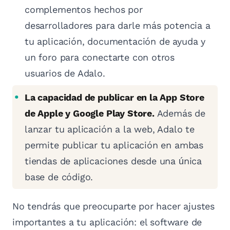
complementos hechos por
desarrolladores para darle más potencia a
tu aplicación, documentación de ayuda y
un foro para conectarte con otros
usuarios de Adalo.
La capacidad de publicar en la App Store
de Apple y Google Play Store.
Además de
lanzar tu aplicación a la web, Adalo te
permite publicar tu aplicación en ambas
tiendas de aplicaciones desde una única
base de código.
No tendrás que preocuparte por hacer ajustes
importantes a tu aplicación: el software de