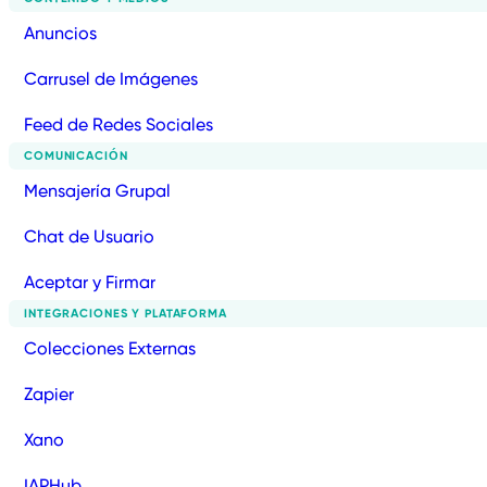
Anuncios
Carrusel de Imágenes
Feed de Redes Sociales
COMUNICACIÓN
Mensajería Grupal
Chat de Usuario
Aceptar y Firmar
INTEGRACIONES Y PLATAFORMA
Colecciones Externas
Zapier
Xano
IAPHub