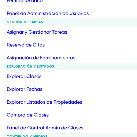
Perfil de Usuario
Panel de Administración de Usuarios
GESTIÓN DE TAREAS
Asignar y Gestionar Tareas
Reserva de Citas
Asignación de Entrenamientos
EXPLORACIÓN Y LISTADOS
Explorar Clases
Explorar Fechas
Explorar Listados de Propiedades
Compra de Clases
Panel de Control Admin de Clases
CONTENIDO Y MEDIOS