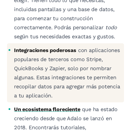
elegir. Tienen todo lo que necesitas,
incluidas pantallas y una base de datos,
para comenzar tu construcción
correctamente. Podrás personalizar
todo
según tus necesidades exactas y gustos.
Integraciones poderosas
con aplicaciones
populares de terceros como Stripe,
QuickBooks y Zapier, solo por nombrar
algunas. Estas integraciones te permiten
recopilar datos para agregar más potencia
a tu aplicación.
Un ecosistema floreciente
que ha estado
creciendo desde que Adalo se lanzó en
2018. Encontrarás tutoriales,