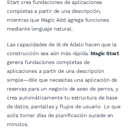
Start crea fundaciones de aplicaciones
completas a partir de una descripción,
mientras que Magic Add agrega funciones
mediante lenguaje natural.
Las capacidades de IA de Adalo hacen que la
construcción sea aún más rápida.
Magic Start
genera fundaciones completas de
aplicaciones a partir de una descripción
simple—dile que necesitas una aplicación de
reservas para un negocio de aseo de perros, y
crea automáticamente tu estructura de base
de datos, pantallas y flujos de usuario. Lo que
solía tomar días de planificación sucede en
minutos.