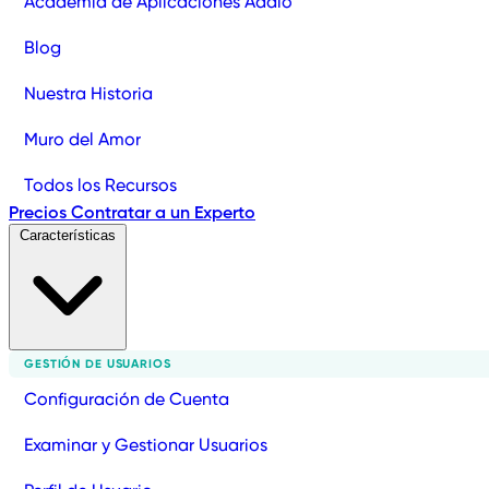
Academia de Aplicaciones Adalo
Blog
Nuestra Historia
Muro del Amor
Todos los Recursos
Precios
Contratar a un Experto
Características
GESTIÓN DE USUARIOS
Configuración de Cuenta
Examinar y Gestionar Usuarios