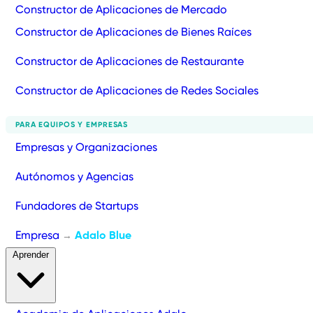
Constructor de Aplicaciones de Mercado
Constructor de Aplicaciones de Bienes Raíces
Constructor de Aplicaciones de Restaurante
Constructor de Aplicaciones de Redes Sociales
PARA EQUIPOS Y EMPRESAS
Empresas y Organizaciones
Autónomos y Agencias
Fundadores de Startups
Empresa
Adalo Blue
→
Aprender