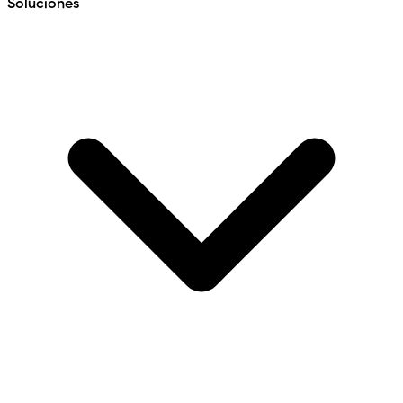
Soluciones