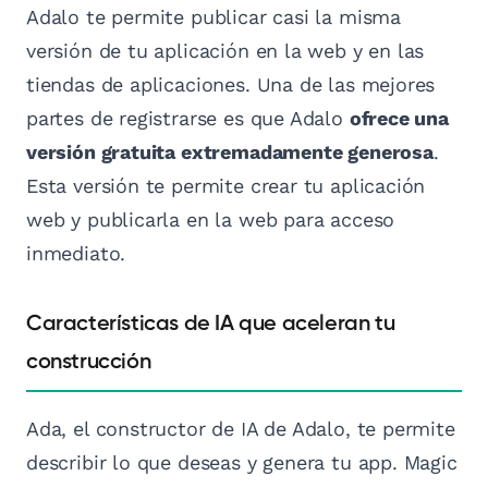
Adalo te permite publicar casi la misma
versión de tu aplicación en la web y en las
tiendas de aplicaciones. Una de las mejores
partes de registrarse es que Adalo
ofrece una
versión gratuita extremadamente generosa
.
Esta versión te permite crear tu aplicación
web y publicarla en la web para acceso
inmediato.
Características de IA que aceleran tu
construcción
Ada, el constructor de IA de Adalo, te permite
describir lo que deseas y genera tu app. Magic