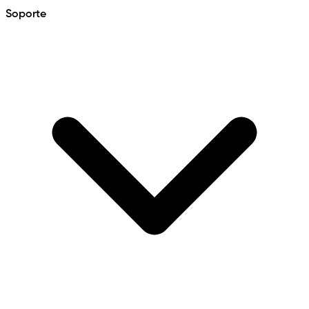
Soporte