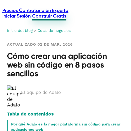
Precios
Contratar a un Experto
Iniciar Sesión
Construir Gratis
Inicio del blog
>
Guías de negocios
ACTUALIZADO 02 DE MAR, 2026
Cómo crear una aplicación
web sin código en 8 pasos
sencillos
El equipo de Adalo
Tabla de contenidos
Por qué Adalo es la mejor plataforma sin código para crear
aplicaciones web