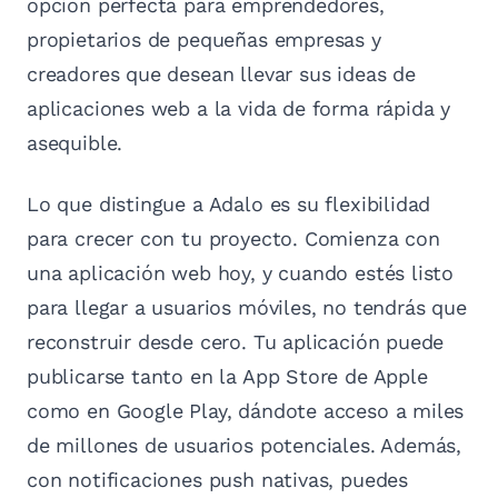
opción perfecta para emprendedores,
propietarios de pequeñas empresas y
creadores que desean llevar sus ideas de
aplicaciones web a la vida de forma rápida y
asequible.
Lo que distingue a Adalo es su flexibilidad
para crecer con tu proyecto. Comienza con
una aplicación web hoy, y cuando estés listo
para llegar a usuarios móviles, no tendrás que
reconstruir desde cero. Tu aplicación puede
publicarse tanto en la App Store de Apple
como en Google Play, dándote acceso a miles
de millones de usuarios potenciales. Además,
con notificaciones push nativas, puedes