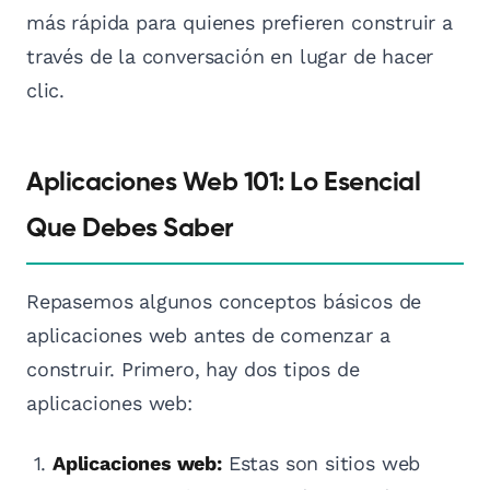
más rápida para quienes prefieren construir a
través de la conversación en lugar de hacer
clic.
Aplicaciones Web 101: Lo Esencial
Que Debes Saber
Repasemos algunos conceptos básicos de
aplicaciones web antes de comenzar a
construir. Primero, hay dos tipos de
aplicaciones web:
Aplicaciones web:
Estas son sitios web