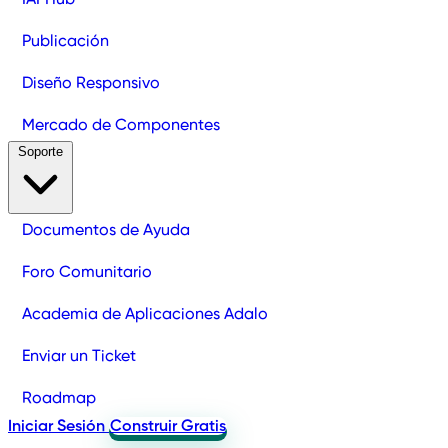
Publicación
Diseño Responsivo
Mercado de Componentes
Soporte
Documentos de Ayuda
Foro Comunitario
Academia de Aplicaciones Adalo
Enviar un Ticket
Roadmap
Iniciar Sesión
Construir Gratis