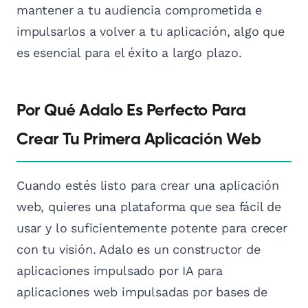
mantener a tu audiencia comprometida e
impulsarlos a volver a tu aplicación, algo que
es esencial para el éxito a largo plazo.
Por Qué Adalo Es Perfecto Para
Crear Tu Primera Aplicación Web
Cuando estés listo para crear una aplicación
web, quieres una plataforma que sea fácil de
usar y lo suficientemente potente para crecer
con tu visión. Adalo es un constructor de
aplicaciones impulsado por IA para
aplicaciones web impulsadas por bases de