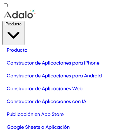
Producto
Producto
Constructor de Aplicaciones para iPhone
Constructor de Aplicaciones para Android
Constructor de Aplicaciones Web
Constructor de Aplicaciones con IA
Publicación en App Store
Google Sheets a Aplicación