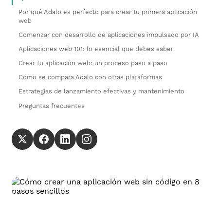
Por qué Adalo es perfecto para crear tu primera aplicación
web
Comenzar con desarrollo de aplicaciones impulsado por IA
Aplicaciones web 101: lo esencial que debes saber
Crear tu aplicación web: un proceso paso a paso
Cómo se compara Adalo con otras plataformas
Estrategias de lanzamiento efectivas y mantenimiento
Preguntas frecuentes