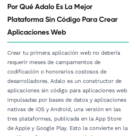
Por Qué Adalo Es La Mejor
Plataforma Sin Código Para Crear
Aplicaciones Web
Crear tu primera aplicación web no debería
requerir meses de campamentos de
codificación o honorarios costosos de
desarrolladores. Adalo es un constructor de
aplicaciones sin código para aplicaciones web
impulsadas por bases de datos y aplicaciones
nativas de iOS y Android, una versión en las
tres plataformas, publicada en la App Store
de Apple y Google Play. Esto la convierte en la