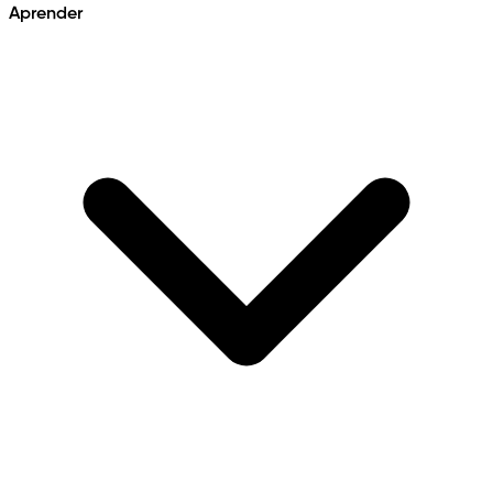
Aprender