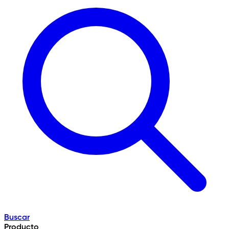
Buscar
Producto