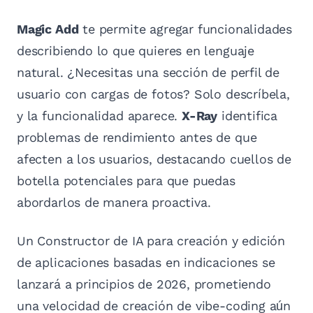
Magic Add
te permite agregar funcionalidades
describiendo lo que quieres en lenguaje
natural. ¿Necesitas una sección de perfil de
usuario con cargas de fotos? Solo descríbela,
y la funcionalidad aparece.
X-Ray
identifica
problemas de rendimiento antes de que
afecten a los usuarios, destacando cuellos de
botella potenciales para que puedas
abordarlos de manera proactiva.
Un Constructor de IA para creación y edición
de aplicaciones basadas en indicaciones se
lanzará a principios de 2026, prometiendo
una velocidad de creación de vibe-coding aún