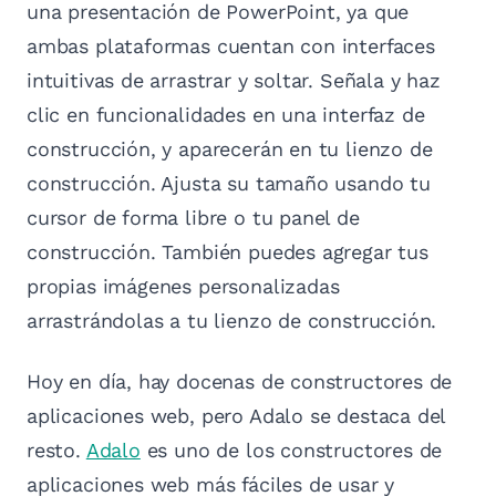
una presentación de PowerPoint, ya que
ambas plataformas cuentan con interfaces
intuitivas de arrastrar y soltar. Señala y haz
clic en funcionalidades en una interfaz de
construcción, y aparecerán en tu lienzo de
construcción. Ajusta su tamaño usando tu
cursor de forma libre o tu panel de
construcción. También puedes agregar tus
propias imágenes personalizadas
arrastrándolas a tu lienzo de construcción.
Hoy en día, hay docenas de constructores de
aplicaciones web, pero Adalo se destaca del
resto.
Adalo
es uno de los constructores de
aplicaciones web más fáciles de usar y