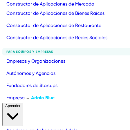
Constructor de Aplicaciones de Mercado
Constructor de Aplicaciones de Bienes Raíces
Constructor de Aplicaciones de Restaurante
Constructor de Aplicaciones de Redes Sociales
PARA EQUIPOS Y EMPRESAS
Empresas y Organizaciones
Autónomos y Agencias
Fundadores de Startups
Empresa
Adalo Blue
→
Aprender