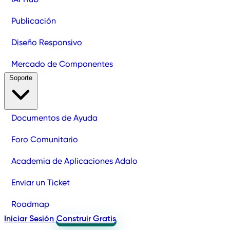
Publicación
Diseño Responsivo
Mercado de Componentes
Soporte
Documentos de Ayuda
Foro Comunitario
Academia de Aplicaciones Adalo
Enviar un Ticket
Roadmap
Iniciar Sesión
Construir Gratis