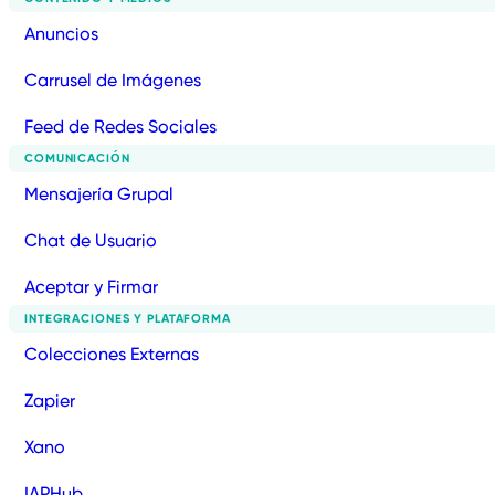
Anuncios
Carrusel de Imágenes
Feed de Redes Sociales
COMUNICACIÓN
Mensajería Grupal
Chat de Usuario
Aceptar y Firmar
INTEGRACIONES Y PLATAFORMA
Colecciones Externas
Zapier
Xano
IAPHub