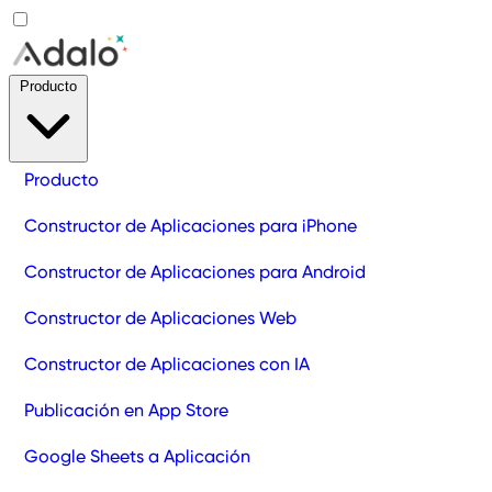
Producto
Producto
Constructor de Aplicaciones para iPhone
Constructor de Aplicaciones para Android
Constructor de Aplicaciones Web
Constructor de Aplicaciones con IA
Publicación en App Store
Google Sheets a Aplicación