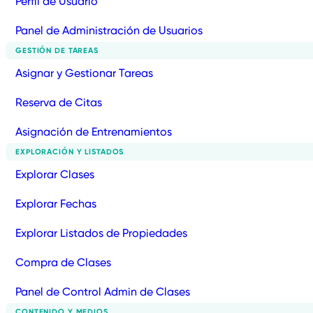
Perfil de Usuario
Panel de Administración de Usuarios
GESTIÓN DE TAREAS
Asignar y Gestionar Tareas
Reserva de Citas
Asignación de Entrenamientos
EXPLORACIÓN Y LISTADOS
Explorar Clases
Explorar Fechas
Explorar Listados de Propiedades
Compra de Clases
Panel de Control Admin de Clases
CONTENIDO Y MEDIOS