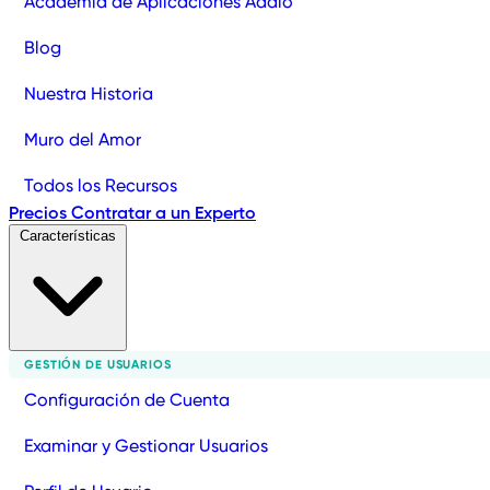
Academia de Aplicaciones Adalo
Blog
Nuestra Historia
Muro del Amor
Todos los Recursos
Precios
Contratar a un Experto
Características
GESTIÓN DE USUARIOS
Configuración de Cuenta
Examinar y Gestionar Usuarios