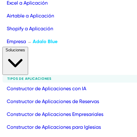
Excel a Aplicación
Airtable a Aplicación
Shopify a Aplicación
Empresa
Adalo Blue
→
Soluciones
TIPOS DE APLICACIONES
Constructor de Aplicaciones con IA
Constructor de Aplicaciones de Reservas
Constructor de Aplicaciones Empresariales
Constructor de Aplicaciones para Iglesias