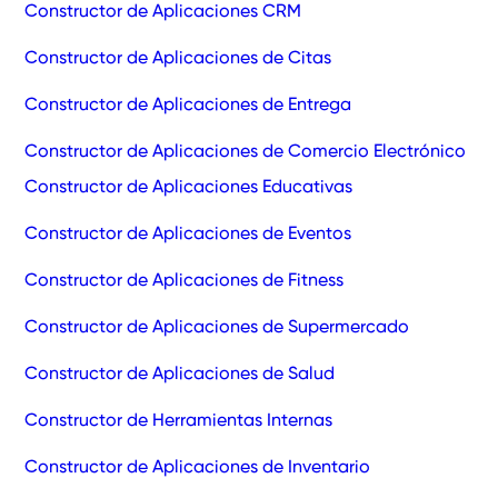
Constructor de Aplicaciones CRM
Constructor de Aplicaciones de Citas
Constructor de Aplicaciones de Entrega
Constructor de Aplicaciones de Comercio Electrónico
Constructor de Aplicaciones Educativas
Constructor de Aplicaciones de Eventos
Constructor de Aplicaciones de Fitness
Constructor de Aplicaciones de Supermercado
Constructor de Aplicaciones de Salud
Constructor de Herramientas Internas
Constructor de Aplicaciones de Inventario