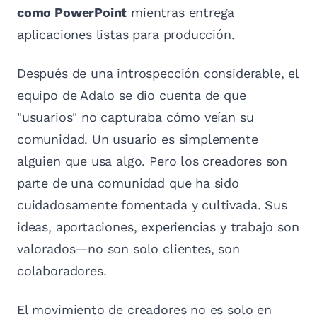
como PowerPoint
mientras entrega
aplicaciones listas para producción.
Después de una introspección considerable, el
equipo de Adalo se dio cuenta de que
"usuarios" no capturaba cómo veían su
comunidad. Un usuario es simplemente
alguien que usa algo. Pero los creadores son
parte de una comunidad que ha sido
cuidadosamente fomentada y cultivada. Sus
ideas, aportaciones, experiencias y trabajo son
valorados—no son solo clientes, son
colaboradores.
El movimiento de creadores no es solo en