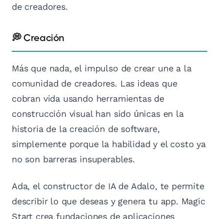
de creadores.
💭 Creación
Más que nada, el impulso de crear une a la
comunidad de creadores. Las ideas que
cobran vida usando herramientas de
construcción visual han sido únicas en la
historia de la creación de software,
simplemente porque la habilidad y el costo ya
no son barreras insuperables.
Ada, el constructor de IA de Adalo, te permite
describir lo que deseas y genera tu app. Magic
Start crea fundaciones de aplicaciones