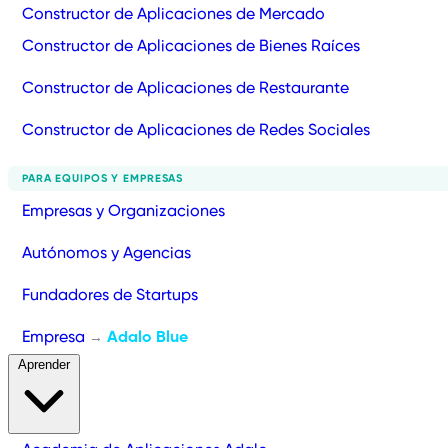
Constructor de Aplicaciones de Mercado
Constructor de Aplicaciones de Bienes Raíces
Constructor de Aplicaciones de Restaurante
Constructor de Aplicaciones de Redes Sociales
PARA EQUIPOS Y EMPRESAS
Empresas y Organizaciones
Autónomos y Agencias
Fundadores de Startups
Empresa
Adalo Blue
→
Aprender