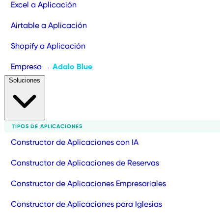
Excel a Aplicación
Airtable a Aplicación
Shopify a Aplicación
Empresa
Adalo Blue
→
Soluciones
TIPOS DE APLICACIONES
Constructor de Aplicaciones con IA
Constructor de Aplicaciones de Reservas
Constructor de Aplicaciones Empresariales
Constructor de Aplicaciones para Iglesias