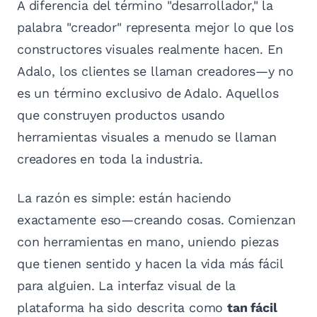
A diferencia del término "desarrollador," la
palabra "creador" representa mejor lo que los
constructores visuales realmente hacen. En
Adalo, los clientes se llaman creadores—y no
es un término exclusivo de Adalo. Aquellos
que construyen productos usando
herramientas visuales a menudo se llaman
creadores en toda la industria.
La razón es simple: están haciendo
exactamente eso—creando cosas. Comienzan
con herramientas en mano, uniendo piezas
que tienen sentido y hacen la vida más fácil
para alguien. La interfaz visual de la
plataforma ha sido descrita como
tan fácil