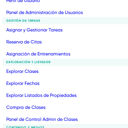
Perfil de Usuario
Panel de Administración de Usuarios
GESTIÓN DE TAREAS
Asignar y Gestionar Tareas
Reserva de Citas
Asignación de Entrenamientos
EXPLORACIÓN Y LISTADOS
Explorar Clases
Explorar Fechas
Explorar Listados de Propiedades
Compra de Clases
Panel de Control Admin de Clases
CONTENIDO Y MEDIOS