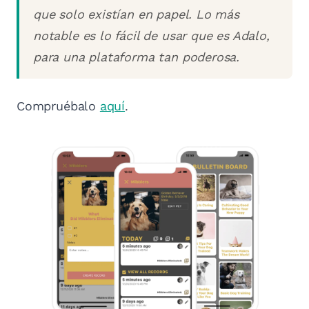
que solo existían en papel. Lo más
notable es lo fácil de usar que es Adalo,
para una plataforma tan poderosa.
Compruébalo
aquí
.