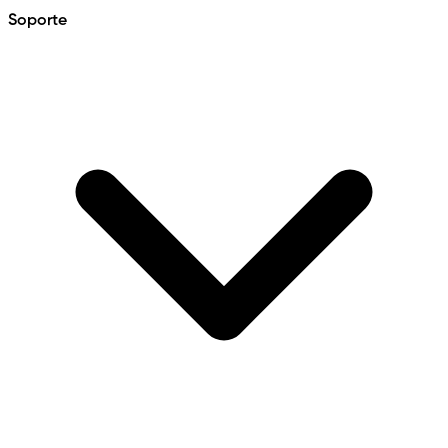
Soporte