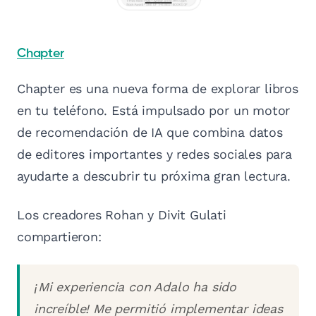
Chapter
Chapter es una nueva forma de explorar libros
en tu teléfono. Está impulsado por un motor
de recomendación de IA que combina datos
de editores importantes y redes sociales para
ayudarte a descubrir tu próxima gran lectura.
Los creadores Rohan y Divit Gulati
compartieron:
¡Mi experiencia con Adalo ha sido
increíble! Me permitió implementar ideas