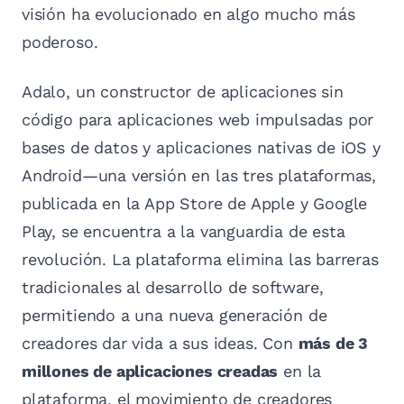
visión ha evolucionado en algo mucho más
poderoso.
Adalo, un constructor de aplicaciones sin
código para aplicaciones web impulsadas por
bases de datos y aplicaciones nativas de iOS y
Android—una versión en las tres plataformas,
publicada en la App Store de Apple y Google
Play, se encuentra a la vanguardia de esta
revolución. La plataforma elimina las barreras
tradicionales al desarrollo de software,
permitiendo a una nueva generación de
creadores dar vida a sus ideas. Con
más de 3
millones de aplicaciones creadas
en la
plataforma, el movimiento de creadores