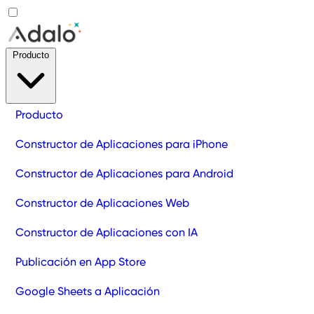
Producto
Producto
Constructor de Aplicaciones para iPhone
Constructor de Aplicaciones para Android
Constructor de Aplicaciones Web
Constructor de Aplicaciones con IA
Publicación en App Store
Google Sheets a Aplicación