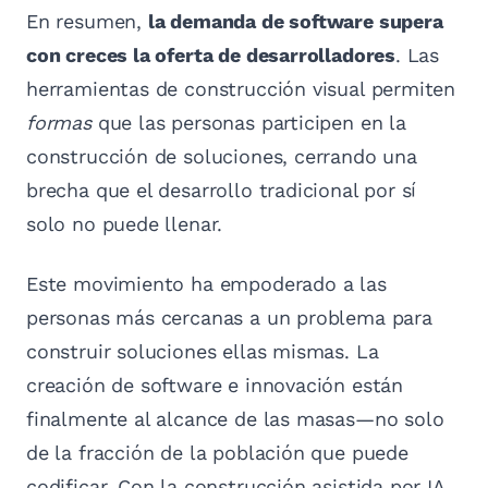
En resumen,
la demanda de software supera
con creces la oferta de desarrolladores
. Las
herramientas de construcción visual permiten
formas
que las personas participen en la
construcción de soluciones, cerrando una
brecha que el desarrollo tradicional por sí
solo no puede llenar.
Este movimiento ha empoderado a las
personas más cercanas a un problema para
construir soluciones ellas mismas. La
creación de software e innovación están
finalmente al alcance de las masas—no solo
de la fracción de la población que puede
codificar. Con la construcción asistida por IA