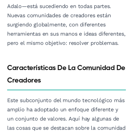
Adalo—está sucediendo en todas partes.
Nuevas comunidades de creadores están
surgiendo globalmente, con diferentes
herramientas en sus manos e ideas diferentes,
pero el mismo objetivo: resolver problemas.
Características De La Comunidad De
Creadores
Este subconjunto del mundo tecnológico más
amplio ha adoptado un enfoque diferente y
un conjunto de valores. Aquí hay algunas de
las cosas que se destacan sobre la comunidad