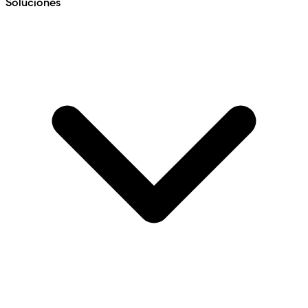
Soluciones