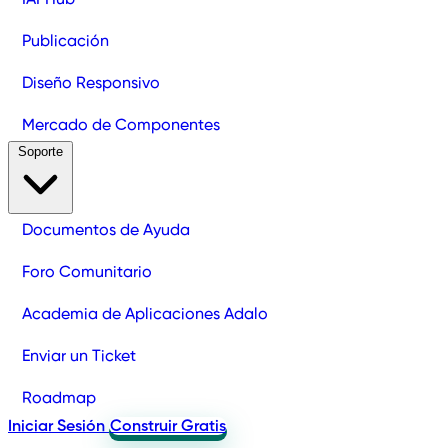
Publicación
Diseño Responsivo
Mercado de Componentes
Soporte
Documentos de Ayuda
Foro Comunitario
Academia de Aplicaciones Adalo
Enviar un Ticket
Roadmap
Iniciar Sesión
Construir Gratis