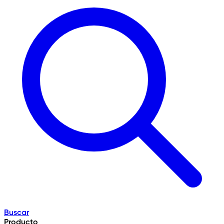
Buscar
Producto