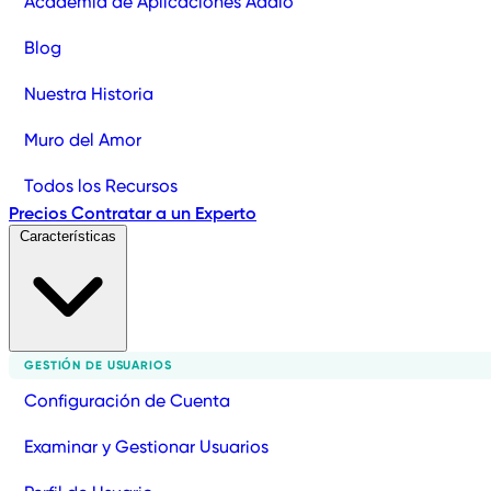
Academia de Aplicaciones Adalo
Blog
Nuestra Historia
Muro del Amor
Todos los Recursos
Precios
Contratar a un Experto
Características
GESTIÓN DE USUARIOS
Configuración de Cuenta
Examinar y Gestionar Usuarios