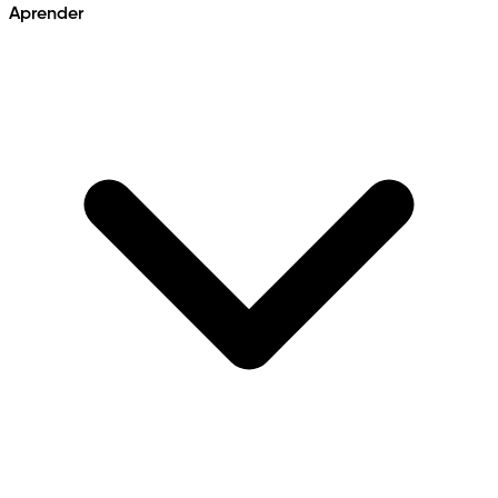
Aprender