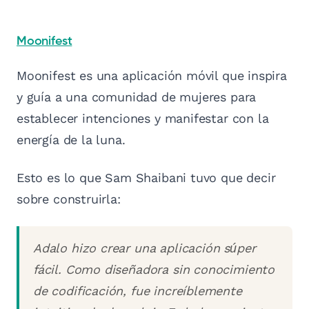
Moonifest
Moonifest es una aplicación móvil que inspira
y guía a una comunidad de mujeres para
establecer intenciones y manifestar con la
energía de la luna.
Esto es lo que Sam Shaibani tuvo que decir
sobre construirla:
Adalo hizo crear una aplicación súper
fácil. Como diseñadora sin conocimiento
de codificación, fue increíblemente