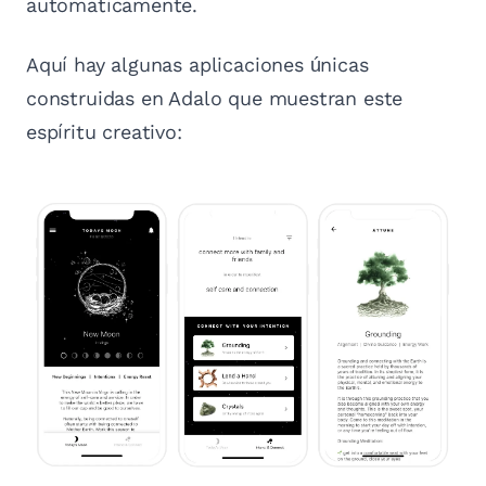
automáticamente.
Aquí hay algunas aplicaciones únicas
construidas en Adalo que muestran este
espíritu creativo: