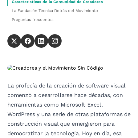
Características de la Comunidad de Creadores
La Fundación Técnica Detrás del Movimiento
Preguntas frecuentes
La profecía de la creación de software visual
comenzó a desarrollarse hace décadas, con
herramientas como Microsoft Excel,
WordPress y una serie de otras plataformas de
construcción visual que emergieron para
democratizar la tecnología. Hoy en día, esa