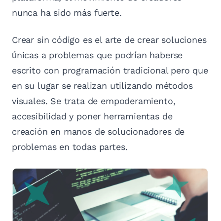
nunca ha sido más fuerte.
Crear sin código es el arte de crear soluciones
únicas a problemas que podrían haberse
escrito con programación tradicional pero que
en su lugar se realizan utilizando métodos
visuales. Se trata de empoderamiento,
accesibilidad y poner herramientas de
creación en manos de solucionadores de
problemas en todas partes.