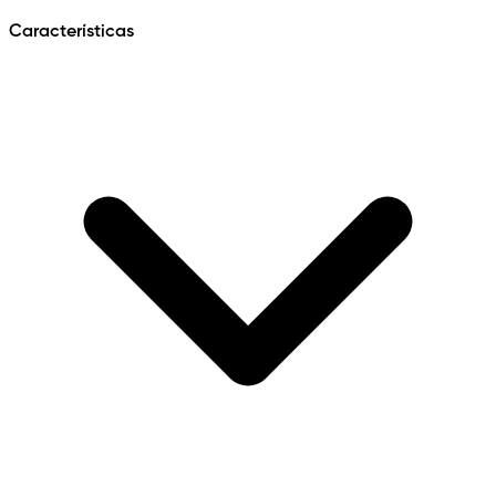
Características