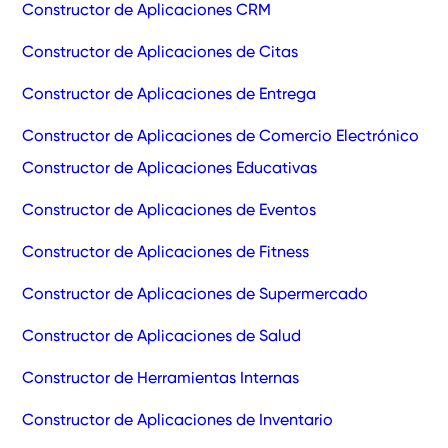
Constructor de Aplicaciones CRM
Constructor de Aplicaciones de Citas
Constructor de Aplicaciones de Entrega
Constructor de Aplicaciones de Comercio Electrónico
Constructor de Aplicaciones Educativas
Constructor de Aplicaciones de Eventos
Constructor de Aplicaciones de Fitness
Constructor de Aplicaciones de Supermercado
Constructor de Aplicaciones de Salud
Constructor de Herramientas Internas
Constructor de Aplicaciones de Inventario