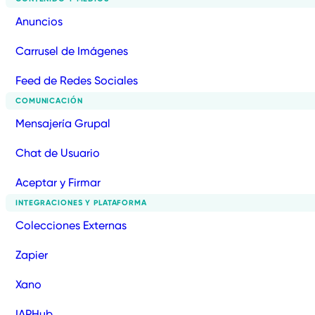
Anuncios
Carrusel de Imágenes
Feed de Redes Sociales
COMUNICACIÓN
Mensajería Grupal
Chat de Usuario
Aceptar y Firmar
INTEGRACIONES Y PLATAFORMA
Colecciones Externas
Zapier
Xano
IAPHub