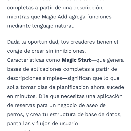
completas a partir de una descripción,
mientras que Magic Add agrega funciones
mediante lenguaje natural.
Dada la oportunidad, los creadores tienen el
coraje de crear sin inhibiciones.
Características como
Magic Start
—que genera
bases de aplicaciones completas a partir de
descripciones simples—significan que lo que
solía tomar días de planificación ahora sucede
en minutos. Dile que necesitas una aplicación
de reservas para un negocio de aseo de
perros, y crea tu estructura de base de datos,
pantallas y flujos de usuario