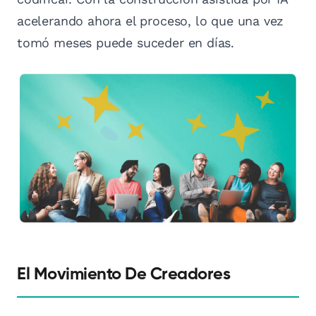
acelerando ahora el proceso, lo que una vez
tomó meses puede suceder en días.
El Movimiento De Creadores