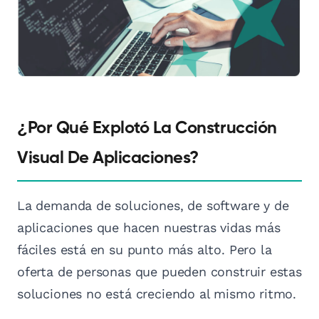
¿Por Qué Explotó La Construcción
Visual De Aplicaciones?
La demanda de soluciones, de software y de
aplicaciones que hacen nuestras vidas más
fáciles está en su punto más alto. Pero la
oferta de personas que pueden construir estas
soluciones no está creciendo al mismo ritmo.