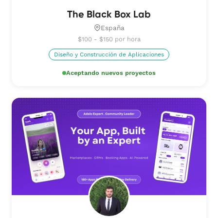
The Black Box Lab
España
$100 - $150 por hora
Diseño y Construcción de Aplicaciones
Aceptando nuevos proyectos