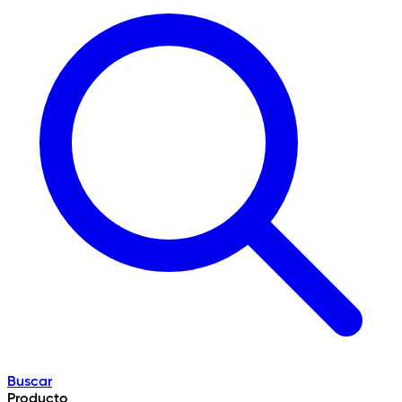
Buscar
Producto