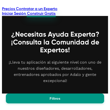
Precios
Contratar a un Experto
Iniciar Sesión
Construir Gratis
¿Necesitas Ayuda Experta?
¡Consulta la Comunidad de
Expertos!
¡Lleva tu aplicación al siguiente nivel con uno de
nuestros diseñadores, desarrolladores,
entrenadores aprobados por Adalo y gente
excepcional!
Filtros