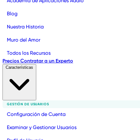
Academia de Aplicaciones Adalo
Blog
Nuestra Historia
Muro del Amor
Todos los Recursos
Precios
Contratar a un Experto
Características
GESTIÓN DE USUARIOS
Configuración de Cuenta
Examinar y Gestionar Usuarios