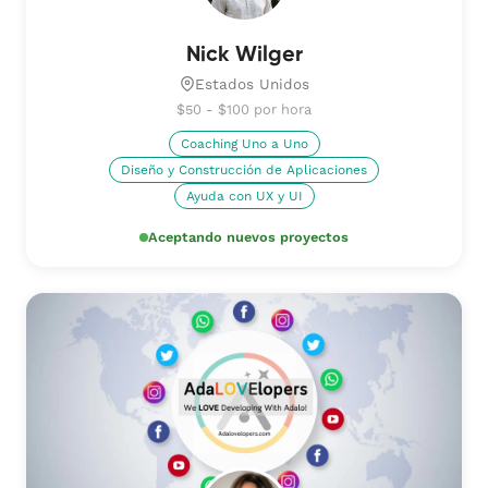
Nick Wilger
Estados Unidos
$50 - $100 por hora
Coaching Uno a Uno
Diseño y Construcción de Aplicaciones
Ayuda con UX y UI
Aceptando nuevos proyectos