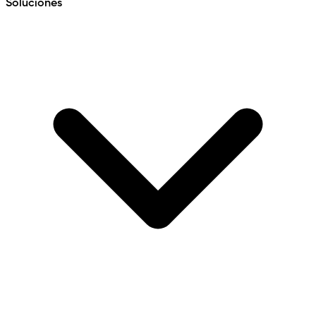
Soluciones