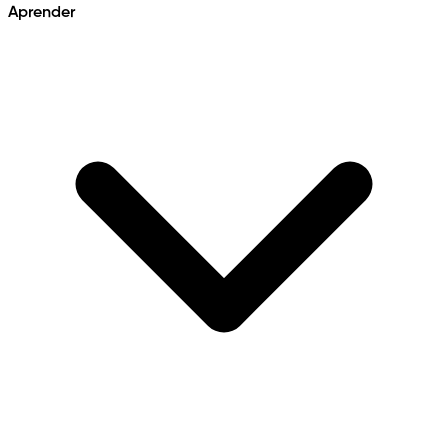
Aprender