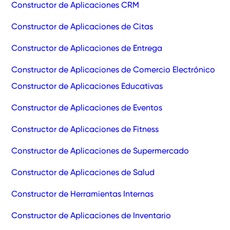
Constructor de Aplicaciones CRM
Constructor de Aplicaciones de Citas
Constructor de Aplicaciones de Entrega
Constructor de Aplicaciones de Comercio Electrónico
Constructor de Aplicaciones Educativas
Constructor de Aplicaciones de Eventos
Constructor de Aplicaciones de Fitness
Constructor de Aplicaciones de Supermercado
Constructor de Aplicaciones de Salud
Constructor de Herramientas Internas
Constructor de Aplicaciones de Inventario