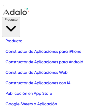
Producto
Producto
Constructor de Aplicaciones para iPhone
Constructor de Aplicaciones para Android
Constructor de Aplicaciones Web
Constructor de Aplicaciones con IA
Publicación en App Store
Google Sheets a Aplicación