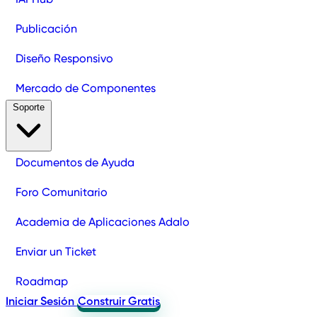
Publicación
Diseño Responsivo
Mercado de Componentes
Soporte
Documentos de Ayuda
Foro Comunitario
Academia de Aplicaciones Adalo
Enviar un Ticket
Roadmap
Iniciar Sesión
Construir Gratis