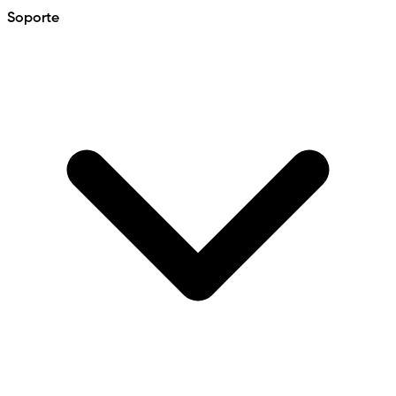
Soporte