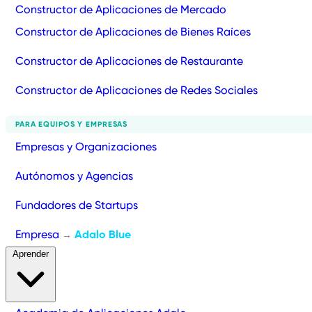
Constructor de Aplicaciones de Mercado
Constructor de Aplicaciones de Bienes Raíces
Constructor de Aplicaciones de Restaurante
Constructor de Aplicaciones de Redes Sociales
PARA EQUIPOS Y EMPRESAS
Empresas y Organizaciones
Autónomos y Agencias
Fundadores de Startups
Empresa
Adalo Blue
→
Aprender