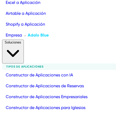
Excel a Aplicación
Airtable a Aplicación
Shopify a Aplicación
Empresa
Adalo Blue
→
Soluciones
TIPOS DE APLICACIONES
Constructor de Aplicaciones con IA
Constructor de Aplicaciones de Reservas
Constructor de Aplicaciones Empresariales
Constructor de Aplicaciones para Iglesias