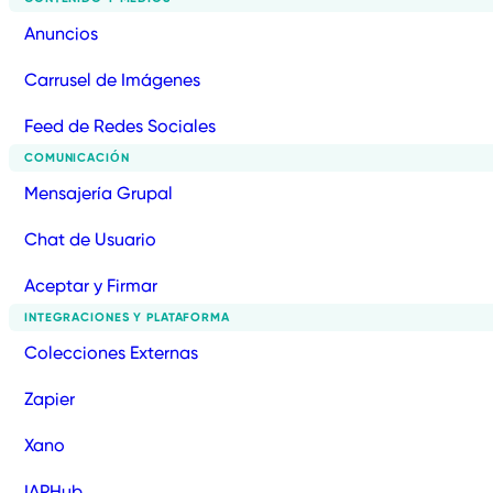
Anuncios
Carrusel de Imágenes
Feed de Redes Sociales
COMUNICACIÓN
Mensajería Grupal
Chat de Usuario
Aceptar y Firmar
INTEGRACIONES Y PLATAFORMA
Colecciones Externas
Zapier
Xano
IAPHub