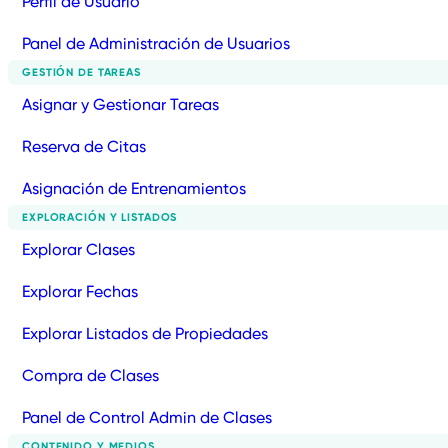
Perfil de Usuario
Panel de Administración de Usuarios
GESTIÓN DE TAREAS
Asignar y Gestionar Tareas
Reserva de Citas
Asignación de Entrenamientos
EXPLORACIÓN Y LISTADOS
Explorar Clases
Explorar Fechas
Explorar Listados de Propiedades
Compra de Clases
Panel de Control Admin de Clases
CONTENIDO Y MEDIOS