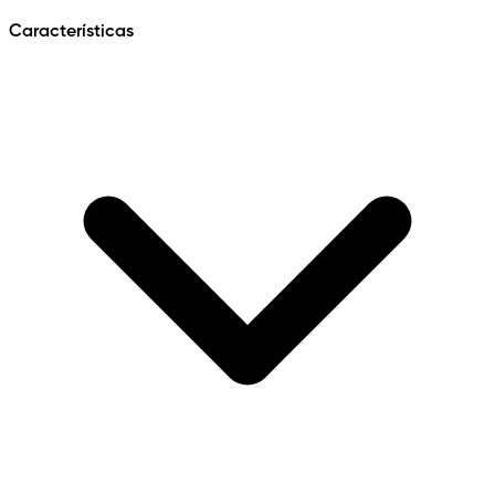
Características